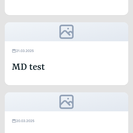
21.03.2025
MD test
20.03.2025